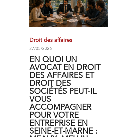
Droit des affaires
27/05/2026
EN QUOI UN
AVOCAT EN DROIT
DES AFFAIRES ET
DROIT DES
SOCIÉTÉS PEUT-IL
VOUS
ACCOMPAGNER
POUR VOTRE
ENTREPRISE EN
SEINE-ET-MARNE :