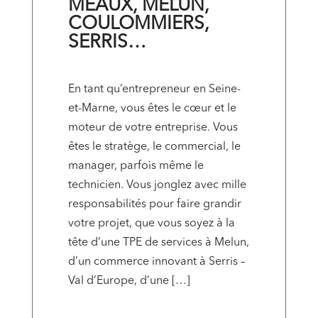
MEAUX, MELUN,
COULOMMIERS,
SERRIS…
En tant qu’entrepreneur en Seine-
et-Marne, vous êtes le cœur et le
moteur de votre entreprise. Vous
êtes le stratège, le commercial, le
manager, parfois même le
technicien. Vous jonglez avec mille
responsabilités pour faire grandir
votre projet, que vous soyez à la
tête d’une TPE de services à Melun,
d’un commerce innovant à Serris –
Val d’Europe, d’une […]