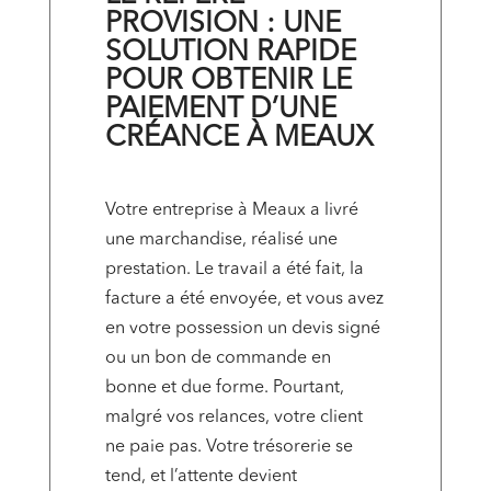
PROVISION : UNE
SOLUTION RAPIDE
POUR OBTENIR LE
PAIEMENT D’UNE
CRÉANCE À MEAUX
Votre entreprise à Meaux a livré
une marchandise, réalisé une
prestation. Le travail a été fait, la
facture a été envoyée, et vous avez
en votre possession un devis signé
ou un bon de commande en
bonne et due forme. Pourtant,
malgré vos relances, votre client
ne paie pas. Votre trésorerie se
tend, et l’attente devient