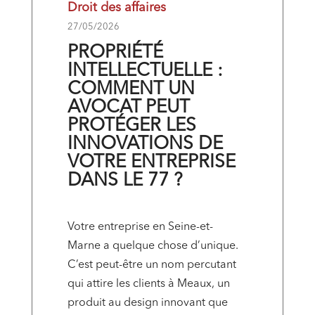
Droit des affaires
27/05/2026
PROPRIÉTÉ
INTELLECTUELLE :
COMMENT UN
AVOCAT PEUT
PROTÉGER LES
INNOVATIONS DE
VOTRE ENTREPRISE
DANS LE 77 ?
Votre entreprise en Seine-et-
Marne a quelque chose d’unique.
C’est peut-être un nom percutant
qui attire les clients à Meaux, un
produit au design innovant que