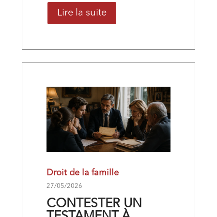
Lire la suite
Droit de la famille
27/05/2026
CONTESTER UN
TESTAMENT À