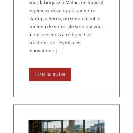
vous fabriquez à Melun, un logiciel
ingénieux développé par votre
startup à Serris, ou simplement le
contenu de votre site web qui vous
a pris des mois à rédiger. Ces
créations de l’esprit, ces
innovations, […]
Lire la suite