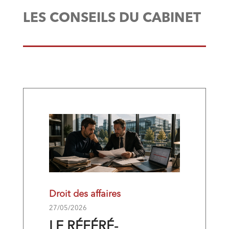
LES CONSEILS DU CABINET
Droit des affaires
27/05/2026
LE RÉFÉRÉ-