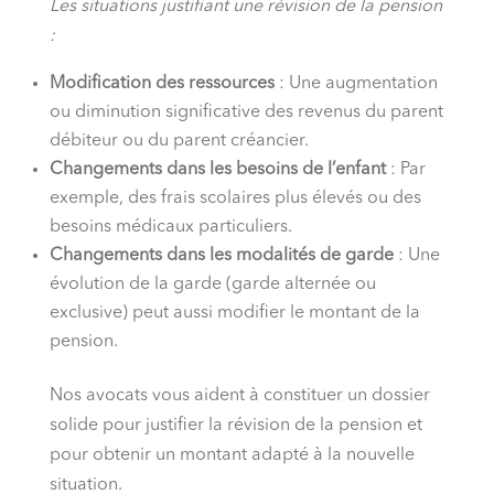
Les situations justifiant une révision de la pension
:
Modification des ressources
: Une augmentation
ou diminution significative des revenus du parent
débiteur ou du parent créancier.
Changements dans les besoins de l’enfant
: Par
exemple, des frais scolaires plus élevés ou des
besoins médicaux particuliers.
Changements dans les modalités de garde
: Une
évolution de la garde (garde alternée ou
exclusive) peut aussi modifier le montant de la
pension.
Nos avocats vous aident à constituer un dossier
solide pour justifier la révision de la pension et
pour obtenir un montant adapté à la nouvelle
situation.