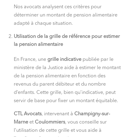
Nos avocats analysent ces critères pour
déterminer un montant de pension alimentaire
adapté à chaque situation.
Utilisation de la grille de référence pour estimer
la pension alimentaire
En France, une
grille indicative
publiée par le
ministère de la Justice aide à estimer le montant
de la pension alimentaire en fonction des
revenus du parent débiteur et du nombre
d’enfants. Cette grille, bien qu’indicative, peut
servir de base pour fixer un montant équitable.
CTL Avocats
, intervenant à
Champigny-sur-
Marne
et
Coulommiers
, vous conseille sur
l’utilisation de cette grille et vous aide à