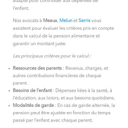
adapté pour contribuer aux dépenses de
l’enfant.
Nos avocats à
Meaux
,
Melun
et
Serris
vous
assistent pour évaluer les critères pris en compte
dans le calcul de la pension alimentaire et
garantir un montant juste.
Les principaux critères pour le calcul :
Ressources des parents
: Revenus, charges, et
autres contributions financières de chaque
parent.
Besoins de l’enfant
: Dépenses liées à la santé, à
l’éducation, aux loisirs, et aux besoins quotidiens.
Modalités de garde
: En cas de garde alternée, la
pension peut être ajustée en fonction du temps
passé par l’enfant avec chaque parent.