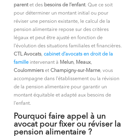
parent
et des
besoins de l’enfant
. Que ce soit
pour déterminer un montant initial ou pour
réviser une pension existante, le calcul de la
pension alimentaire repose sur des critères
légaux et peut être ajusté en fonction de
l’évolution des situations familiales et financières.
CTL Avocats
,
cabinet d’avocats en droit de la
famille
intervenant à
Melun
,
Meaux
,
Coulommiers
et
Champigny-sur-Marne
, vous
accompagne dans l’établissement ou la révision
de la pension alimentaire pour garantir un
montant équitable et adapté aux besoins de
l’enfant.
Pourquoi faire appel à un
avocat pour fixer ou réviser la
pension alimentaire ?