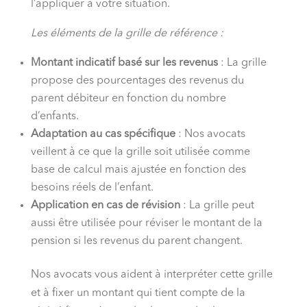
l’appliquer à votre situation.
Les éléments de la grille de référence :
Montant indicatif basé sur les revenus
: La grille
propose des pourcentages des revenus du
parent débiteur en fonction du nombre
d’enfants.
Adaptation au cas spécifique
: Nos avocats
veillent à ce que la grille soit utilisée comme
base de calcul mais ajustée en fonction des
besoins réels de l’enfant.
Application en cas de révision
: La grille peut
aussi être utilisée pour réviser le montant de la
pension si les revenus du parent changent.
Nos avocats vous aident à interpréter cette grille
et à fixer un montant qui tient compte de la