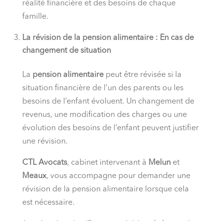
réalité financière et des besoins de chaque
famille.
La révision de la pension alimentaire : En cas de
changement de situation
La
pension alimentaire
peut être révisée si la
situation financière de l’un des parents ou les
besoins de l’enfant évoluent. Un changement de
revenus, une modification des charges ou une
évolution des besoins de l’enfant peuvent justifier
une révision.
CTL Avocats
, cabinet intervenant à
Melun
et
Meaux
, vous accompagne pour demander une
révision de la pension alimentaire lorsque cela
est nécessaire.