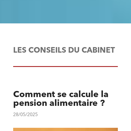
LES CONSEILS DU CABINET
Comment se calcule la
pension alimentaire ?
28/05/2025