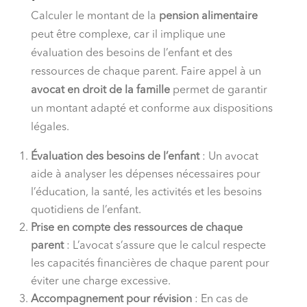
Calculer le montant de la
pension alimentaire
peut être complexe, car il implique une
évaluation des besoins de l’enfant et des
ressources de chaque parent. Faire appel à un
avocat en droit de la famille
permet de garantir
un montant adapté et conforme aux dispositions
légales.
Évaluation des besoins de l’enfant
: Un avocat
aide à analyser les dépenses nécessaires pour
l’éducation, la santé, les activités et les besoins
quotidiens de l’enfant.
Prise en compte des ressources de chaque
parent
: L’avocat s’assure que le calcul respecte
les capacités financières de chaque parent pour
éviter une charge excessive.
Accompagnement pour révision
: En cas de