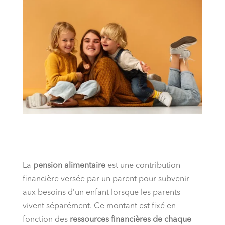
La
pension alimentaire
est une contribution
financière versée par un parent pour subvenir
aux besoins d’un enfant lorsque les parents
vivent séparément. Ce montant est fixé en
fonction des
ressources financières de chaque