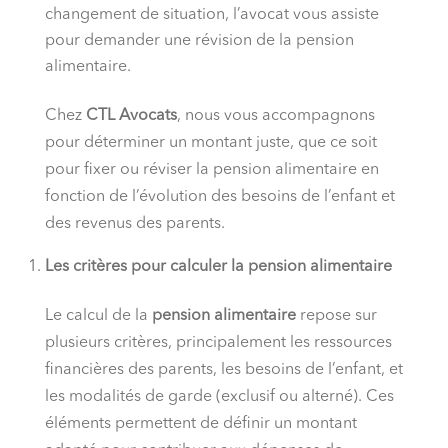
changement de situation, l’avocat vous assiste
pour demander une révision de la pension
alimentaire.
Chez
CTL Avocats
, nous vous accompagnons
pour déterminer un montant juste, que ce soit
pour fixer ou réviser la pension alimentaire en
fonction de l’évolution des besoins de l’enfant et
des revenus des parents.
Les critères pour calculer la pension alimentaire
Le calcul de la
pension alimentaire
repose sur
plusieurs critères, principalement les ressources
financières des parents, les besoins de l’enfant, et
les modalités de garde (exclusif ou alterné). Ces
éléments permettent de définir un montant