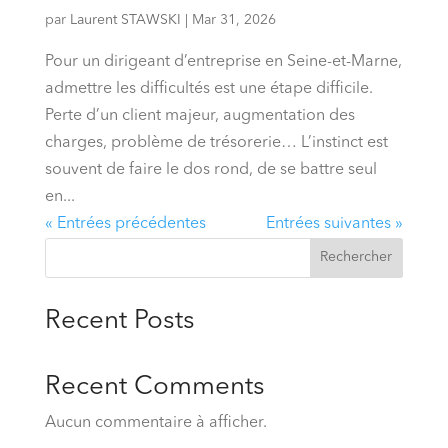
par
Laurent STAWSKI
|
Mar 31, 2026
Pour un dirigeant d’entreprise en Seine-et-Marne,
admettre les difficultés est une étape difficile.
Perte d’un client majeur, augmentation des
charges, problème de trésorerie… L’instinct est
souvent de faire le dos rond, de se battre seul
en...
« Entrées précédentes
Entrées suivantes »
Rechercher
Recent Posts
Recent Comments
Aucun commentaire à afficher.