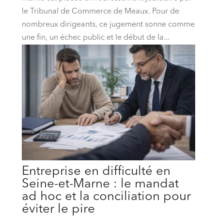
le Tribunal de Commerce de Meaux. Pour de
nombreux dirigeants, ce jugement sonne comme
une fin, un échec public et le début de la...
Entreprise en difficulté en
Seine-et-Marne : le mandat
ad hoc et la conciliation pour
éviter le pire