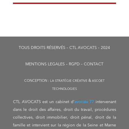
TOUS DROITS RÉSERVÉS – CTL AVOCATS – 2024
MENTIONS LEGALES – RGPD – CONTACT
&
CONCEPTION :
LA STRATÉGIE CRÉATIVE
ASCOET
TECHNOLOGIES
CTL AVOCATS est un cabinet d’
avocats 77
intervenant
dans le droit des affaires, droit du travail, procédures
collectives, droit immobilier, droit pénal, droit de la
famille et intervient sur la région de la Seine et Marne