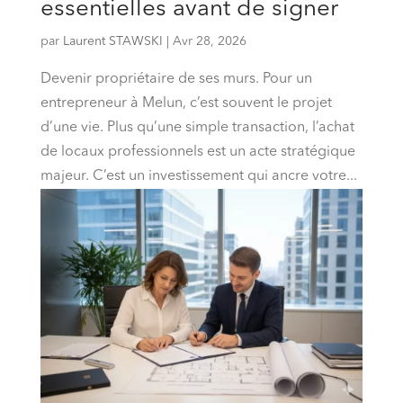
essentielles avant de signer
par
Laurent STAWSKI
|
Avr 28, 2026
Devenir propriétaire de ses murs. Pour un
entrepreneur à Melun, c’est souvent le projet
d’une vie. Plus qu’une simple transaction, l’achat
de locaux professionnels est un acte stratégique
majeur. C’est un investissement qui ancre votre...