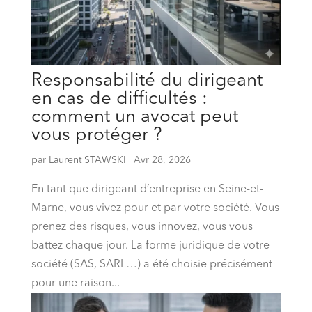
Responsabilité du dirigeant
en cas de difficultés :
comment un avocat peut
vous protéger ?
par
Laurent STAWSKI
|
Avr 28, 2026
En tant que dirigeant d’entreprise en Seine-et-
Marne, vous vivez pour et par votre société. Vous
prenez des risques, vous innovez, vous vous
battez chaque jour. La forme juridique de votre
société (SAS, SARL…) a été choisie précisément
pour une raison...