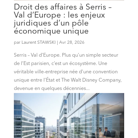
Droit des affaires à Serris –
Val d’Europe : les enjeux
juridiques d’un pôle
économique unique
par
Laurent STAWSKI
|
Avr 28, 2026
Serris – Val d’Europe. Plus qu’un simple secteur
de l’Est parisien, c’est un écosystème. Une
véritable ville-entreprise née d’une convention
unique entre l’État et The Walt Disney Company,
devenue en quelques décennies...