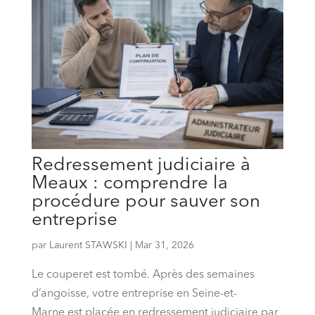
Redressement judiciaire à
Meaux : comprendre la
procédure pour sauver son
entreprise
par
Laurent STAWSKI
|
Mar 31, 2026
Le couperet est tombé. Après des semaines
d’angoisse, votre entreprise en Seine-et-
Marne est placée en redressement judiciaire par