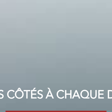
S CÔTÉS À CHAQUE 