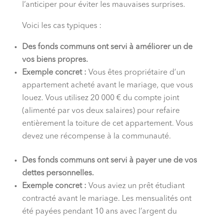
l’anticiper pour éviter les mauvaises surprises.
Voici les cas typiques :
Des fonds communs ont servi à améliorer un de
vos biens propres.
Exemple concret :
Vous êtes propriétaire d’un
appartement acheté avant le mariage, que vous
louez. Vous utilisez 20 000 € du compte joint
(alimenté par vos deux salaires) pour refaire
entièrement la toiture de cet appartement. Vous
devez une récompense à la communauté.
Des fonds communs ont servi à payer une de vos
dettes personnelles.
Exemple concret :
Vous aviez un prêt étudiant
contracté avant le mariage. Les mensualités ont
été payées pendant 10 ans avec l’argent du