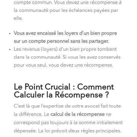
compte commun. Vous devez une récompense à
la communauté pour les échéances payées par
elle.
Vous avez encaissé les loyers d’un bien propre
sur un compte personnel sans les partager.
Les revenus (loyers) d’un bien propre tombent
dans la communauté. Si vous les avez conservés
pour vous seul, vous devez une récompense.
Le Point Crucial : Comment
Calculer la Récompense ?
C’est là que l’expertise de votre avocat fait toute
la différence. Le
calcul de la récompense
ne
correspond pas toujours à la somme initialement
dépensée. La loi prévoit deux règles principales.