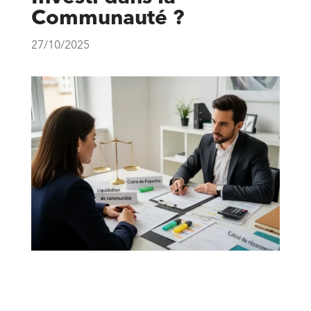
Communauté ?
27/10/2025