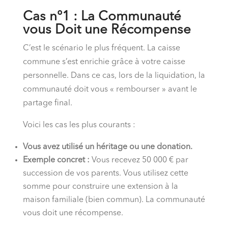
Cas n°1 : La Communauté
vous Doit une Récompense
C’est le scénario le plus fréquent. La caisse
commune s’est enrichie grâce à votre caisse
personnelle. Dans ce cas, lors de la liquidation, la
communauté doit vous « rembourser » avant le
partage final.
Voici les cas les plus courants :
Vous avez utilisé un héritage ou une donation.
Exemple concret :
Vous recevez 50 000 € par
succession de vos parents. Vous utilisez cette
somme pour construire une extension à la
maison familiale (bien commun). La communauté
vous doit une récompense.