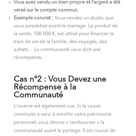
Vous avez vendu un bien propre et l’argent a été
versé sur le compte commun.
Exemple concret :
Vous vendez un studio que
vous possédiez avant le mariage. Le produit de
la vente, 100 000 €, est utilisé pour financer le
train de vie de la famille, des voyages, des
achats… La communauté vous doit une
récompense.
Cas n°2 : Vous Devez une
Récompense à la
Communauté
L’inverse est également vrai. Si la caisse
commune a servi à enrichir votre patrimoine
personnel, vous devrez « rembourser » la
communauté avant le partage. Il est crucial de