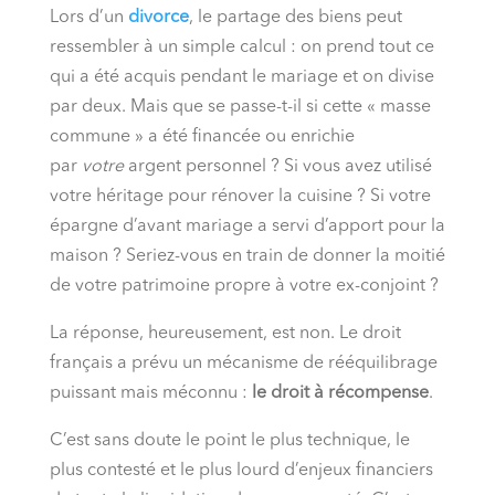
Lors d’un
divorce
, le partage des biens peut
ressembler à un simple calcul : on prend tout ce
qui a été acquis pendant le mariage et on divise
par deux. Mais que se passe-t-il si cette « masse
commune » a été financée ou enrichie
par
votre
argent personnel ? Si vous avez utilisé
votre héritage pour rénover la cuisine ? Si votre
épargne d’avant mariage a servi d’apport pour la
maison ? Seriez-vous en train de donner la moitié
de votre patrimoine propre à votre ex-conjoint ?
La réponse, heureusement, est non. Le droit
français a prévu un mécanisme de rééquilibrage
puissant mais méconnu :
le droit à récompense
.
C’est sans doute le point le plus technique, le
plus contesté et le plus lourd d’enjeux financiers