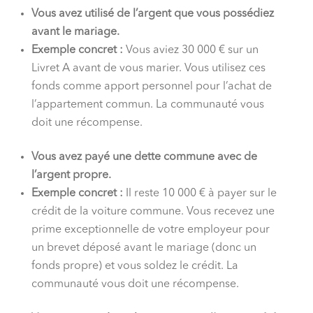
Vous avez utilisé de l’argent que vous possédiez
avant le mariage.
Exemple concret :
Vous aviez 30 000 € sur un
Livret A avant de vous marier. Vous utilisez ces
fonds comme apport personnel pour l’achat de
l’appartement commun. La communauté vous
doit une récompense.
Vous avez payé une dette commune avec de
l’argent propre.
Exemple concret :
Il reste 10 000 € à payer sur le
crédit de la voiture commune. Vous recevez une
prime exceptionnelle de votre employeur pour
un brevet déposé avant le mariage (donc un
fonds propre) et vous soldez le crédit. La
communauté vous doit une récompense.