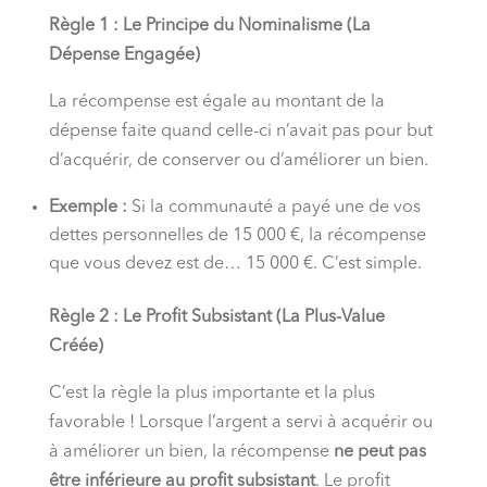
Règle 1 : Le Principe du Nominalisme (La
Dépense Engagée)
La récompense est égale au montant de la
dépense faite quand celle-ci n’avait pas pour but
d’acquérir, de conserver ou d’améliorer un bien.
Exemple :
Si la communauté a payé une de vos
dettes personnelles de 15 000 €, la récompense
que vous devez est de… 15 000 €. C’est simple.
Règle 2 : Le Profit Subsistant (La Plus-Value
Créée)
C’est la règle la plus importante et la plus
favorable ! Lorsque l’argent a servi à acquérir ou
à améliorer un bien, la récompense
ne peut pas
être inférieure au profit subsistant
. Le profit