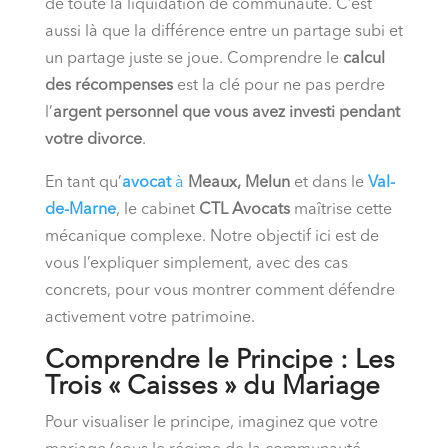
de toute la liquidation de communauté. C’est
aussi là que la différence entre un partage subi et
un partage juste se joue. Comprendre le
calcul
des récompenses
est la clé pour ne pas perdre
l’
argent personnel que vous avez investi pendant
votre divorce
.
En tant qu’
avocat
à
Meaux, Melun
et dans le
Val-
de-Marne
, le cabinet
CTL Avocats
maîtrise cette
mécanique complexe. Notre objectif ici est de
vous l’expliquer simplement, avec des cas
concrets, pour vous montrer comment défendre
activement votre patrimoine.
Comprendre le Principe : Les
Trois « Caisses » du Mariage
Pour visualiser le principe, imaginez que votre