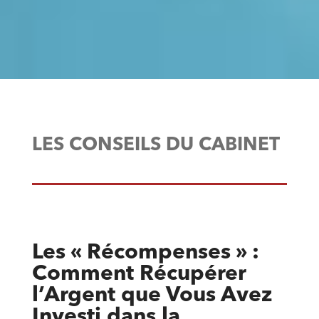
LES CONSEILS DU CABINET
Les « Récompenses » :
Comment Récupérer
l’Argent que Vous Avez
Investi dans la