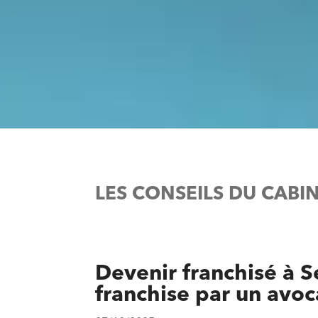
LES CONSEILS DU CABI
Devenir franchisé à Se
franchise par un avoc