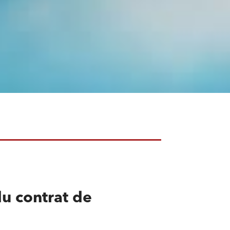
du contrat de