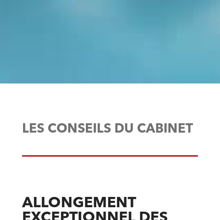
LES CONSEILS DU CABINET
ALLONGEMENT
EXCEPTIONNEL DES