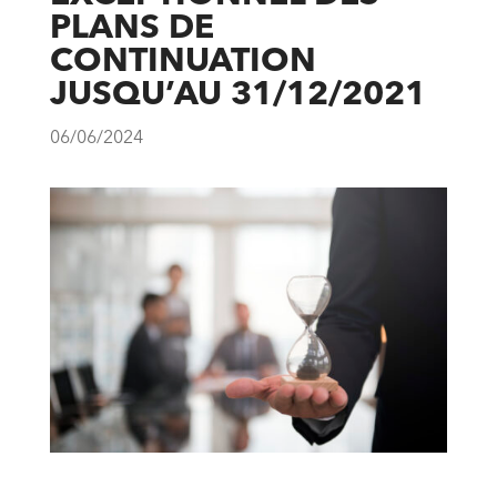
PLANS DE
CONTINUATION
JUSQU’AU 31/12/2021
06/06/2024