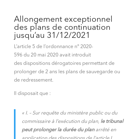
Allongement exceptionnel
des plans de continuation
jusqu’au 31/12/2021
L’article 5 de l’ordonnance n° 2020-
596 du 20 mai 2020 avait introduit
des dispositions dérogatoires permettant de
prolonger de 2 ans les plans de sauvegarde ou
de redressement.
Il disposait que :
« I. – Sur requête du ministère public ou du
commissaire à l’exécution du plan,
le tribunal
peut prolonger la durée du plan
arrêté en
application des dispositions de l’article L.