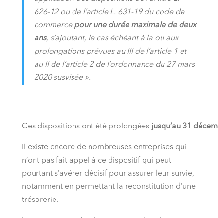
626-12 ou de l’article L. 631-19 du code de
commerce
pour une durée maximale de deux
ans
, s’ajoutant, le cas échéant à la ou aux
prolongations prévues au III de l’article 1 et
au II de l’article 2 de l’ordonnance du 27 mars
2020 susvisée ».
Ces dispositions ont été prolongées
jusqu’au 31 déce
Il existe encore de nombreuses entreprises qui
n’ont pas fait appel à ce dispositif qui peut
pourtant s’avérer décisif pour assurer leur survie,
notamment en permettant la reconstitution d’une
trésorerie.