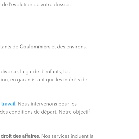
 de l’évolution de votre dossier.
itants de
Coulommiers
et des environs.
ivorce, la garde d’enfants, les
ion, en garantissant que les intérêts de
 travail
. Nous intervenons pour les
 des conditions de départ. Notre objectif
n
droit des affaires
. Nos services incluent la