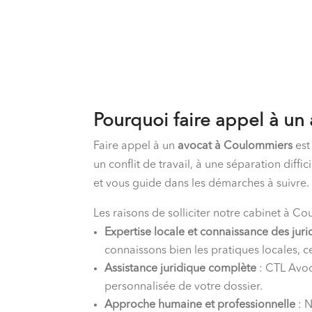
Pourquoi faire appel à un
Faire appel à un
avocat à Coulommiers
est
un conflit de travail, à une séparation diff
et vous guide dans les démarches à suivre.
Les raisons de solliciter notre cabinet à 
Expertise locale et connaissance des juri
connaissons bien les pratiques locales, c
Assistance juridique complète
: CTL Avoc
personnalisée de votre dossier.
Approche humaine et professionnelle
: N