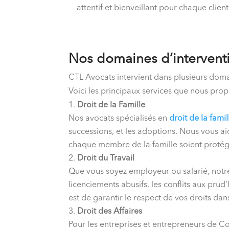
attentif et bienveillant pour chaque clien
Nos domaines d’intervent
CTL Avocats intervient dans plusieurs dom
Voici les principaux services que nous prop
Droit de la Famille
Nos avocats spécialisés en
droit de la famil
successions, et les adoptions. Nous vous ai
chaque membre de la famille soient protég
Droit du Travail
Que vous soyez employeur ou salarié, notr
licenciements abusifs, les conflits aux prud
est de garantir le respect de vos droits dan
Droit des Affaires
Pour les entreprises et entrepreneurs de