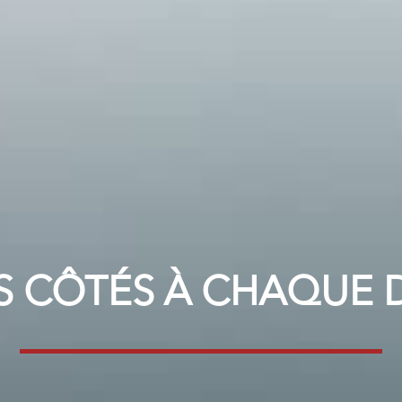
S CÔTÉS À CHAQUE 