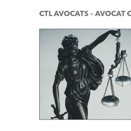
CTL AVOCATS – AVOCAT 